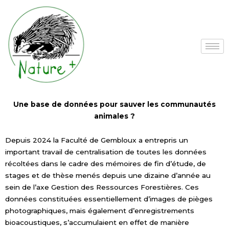
Aller
au
contenu
Une base de données pour sauver les communautés
animales ?
Depuis 2024 la Faculté de Gembloux a entrepris un
important travail de centralisation de toutes les données
récoltées dans le cadre des mémoires de fin d’étude, de
stages et de thèse menés depuis une dizaine d’année au
sein de l’axe Gestion des Ressources Forestières. Ces
données constituées essentiellement d’images de pièges
photographiques, mais également d’enregistrements
bioacoustiques, s’accumulaient en effet de manière