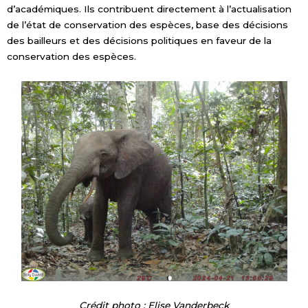
d’académiques. Ils contribuent directement à l’actualisation
de l’état de conservation des espèces, base des décisions
des bailleurs et des décisions politiques en faveur de la
conservation des espèces.
Crédit photo : Elise Vanderbeck