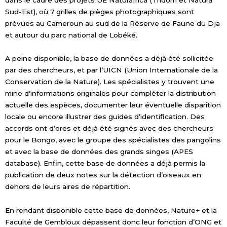
Sud-Est), où 7 grilles de pièges photographiques sont
prévues au Cameroun au sud de la Réserve de Faune du Dja
et autour du parc national de Lobéké.
A peine disponible, la base de données a déjà été sollicitée
par des chercheurs, et par l’UICN (Union Internationale de la
Conservation de la Nature). Les spécialistes y trouvent une
mine d’informations originales pour compléter la distribution
actuelle des espèces, documenter leur éventuelle disparition
locale ou encore illustrer des guides d’identification. Des
accords ont d’ores et déjà été signés avec des chercheurs
pour le Bongo, avec le groupe des spécialistes des pangolins
et avec la base de données des grands singes (APES
database). Enfin, cette base de données a déjà permis la
publication de deux notes sur la détection d’oiseaux en
dehors de leurs aires de répartition.
En rendant disponible cette base de données, Nature+ et la
Faculté de Gembloux dépassent donc leur fonction d’ONG et